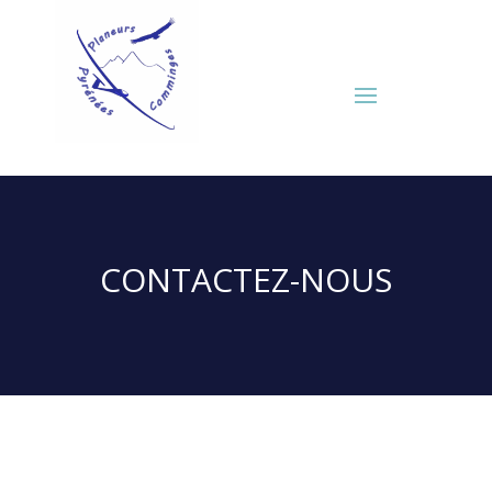
CONTACTEZ-NOUS