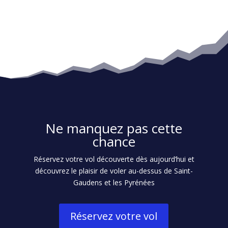
Ne manquez pas cette
chance
Réservez votre vol découverte dès aujourd’hui et
découvrez le plaisir de voler au-dessus de Saint-
Gaudens et les Pyrénées
Réservez votre vol