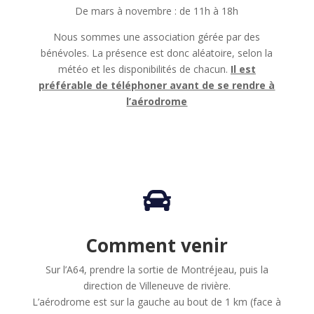
De mars à novembre : de 11h à 18h
Nous sommes une association gérée par des
bénévoles. La présence est donc aléatoire, selon la
météo et les disponibilités de chacun.
Il est
préférable de téléphoner avant de se rendre à
l’aérodrome

Comment venir
Sur l’A64, prendre la sortie de Montréjeau, puis la
direction de Villeneuve de rivière.
L’aérodrome est sur la gauche au bout de 1 km (face à