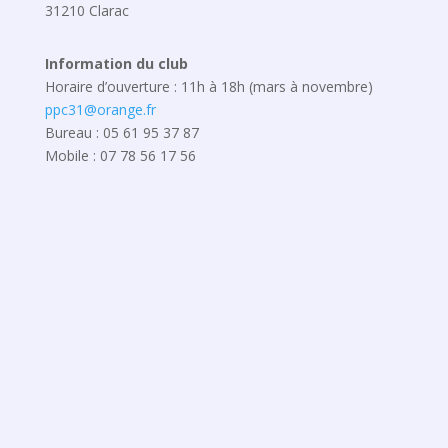
31210 Clarac
Information du club
Horaire d’ouverture : 11h à 18h (mars à novembre)
ppc31@orange.fr
Bureau : 05 61 95 37 87
Mobile : 07 78 56 17 56