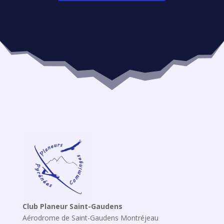
Club Planeur Saint-Gaudens
Aérodrome de Saint-Gaudens Montréjeau