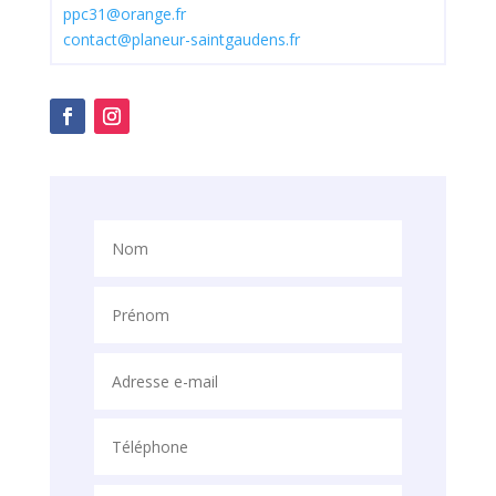
ppc31@orange.fr
contact@planeur-saintgaudens.fr