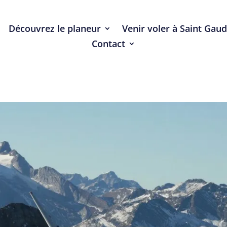
Découvrez le planeur
Venir voler à Saint Gau
Contact