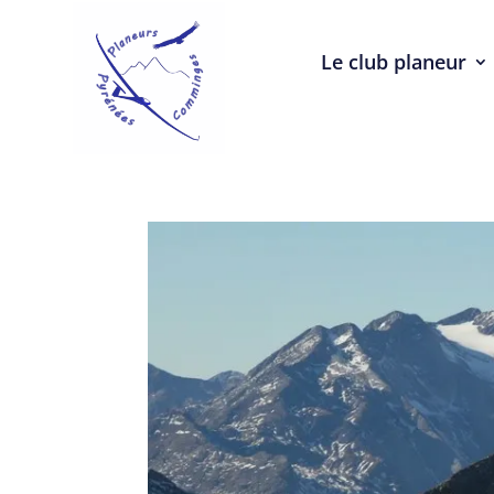
Le club planeur