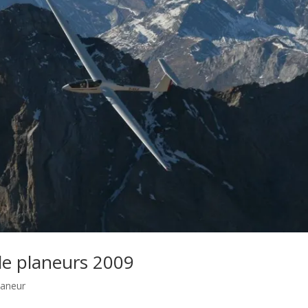
de planeurs 2009
laneur