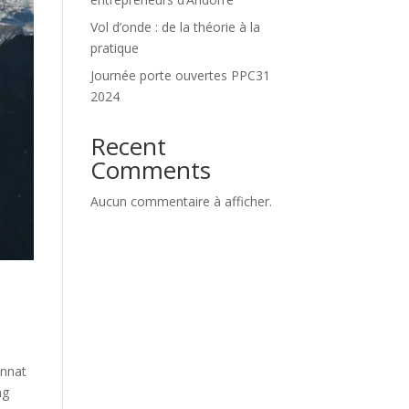
Vol d’onde : de la théorie à la
pratique
Journée porte ouvertes PPC31
2024
Recent
Comments
Aucun commentaire à afficher.
onnat
ng