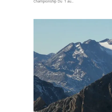
Championship Du 1 au...