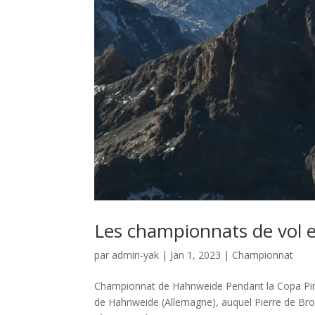
Les championnats de vol 
par
admin-yak
|
Jan 1, 2023
|
Championnat
Championnat de Hahnweide Pendant la Copa Pire
de Hahnweide (Allemagne), auquel Pierre de Bro